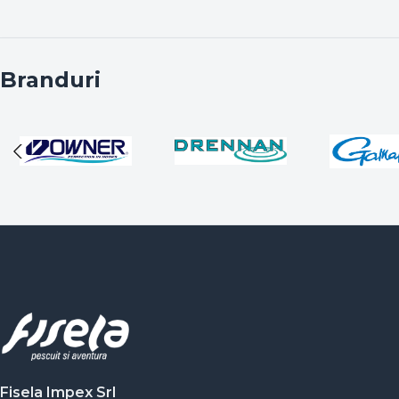
Branduri
Fisela Impex Srl