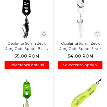
Oscilanta Somn Zeck
Oscilanta Somn Zeck
Jorg Octo Spoon Black
Jorg Octo Spoon Silver
55,00
RON
54,00
RON
Selecteaza optiuni
Selecteaza optiuni