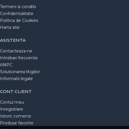
Termeni si conditii
Confidentialitate
Politica de Cookies
Harta site
ASISTENTA
Contacteaza-ne
Intrebari frecvente
ANPC
Solutionarea litigiilor
Informatii legale
CONT CLIENT
Contul meu
Inregistrare
Istoric comenzi
Produse favorite