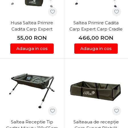
Husa Saltea Primire
Saltea Primire Cadita
Cadita Carp Expert
Carp Expert Carp Cradle
55,00
RON
466,00
RON
Adauga in cos
Adauga in cos
Saltea Receptie Tip
Salteaua de recepție