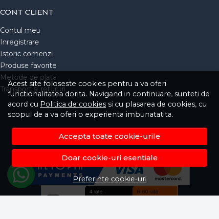
CONT CLIENT
Contul meu
Inregistrare
Istoric comenzi
Produse favorite
Metode de plata
Acest site foloseste cookies pentru a va oferi
Transport si retururi
functionalitatea dorita. Navigand in continuare, sunteti de
acord cu
Politica de cookies
si cu plasarea de cookies, cu
scopul de a va oferi o experienta imbunatatita.
Accepta toate cookie-urile
Doar cookie-uri esentiale
Preferinte cookie-uri