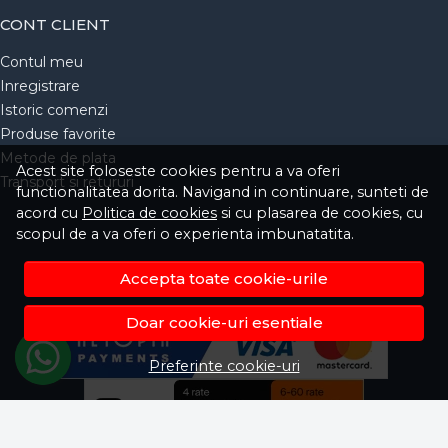
CONT CLIENT
Contul meu
Inregistrare
Istoric comenzi
Produse favorite
Metode de plata
Acest site foloseste cookies pentru a va oferi
Transport si retururi
functionalitatea dorita. Navigand in continuare, sunteti de
acord cu
Politica de cookies
si cu plasarea de cookies, cu
scopul de a va oferi o experienta imbunatatita.
Accepta toate cookie-urile
Doar cookie-uri esentiale
Preferinte cookie-uri