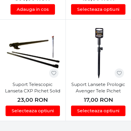
Adauga in cos
Selecteaza optiuni
Suport Telescopic
Suport Lansete Prologic
Lanseta CXP Pichet Solid
Avenger Tele Pichet
23,00
RON
17,00
RON
Selecteaza optiuni
Selecteaza optiuni