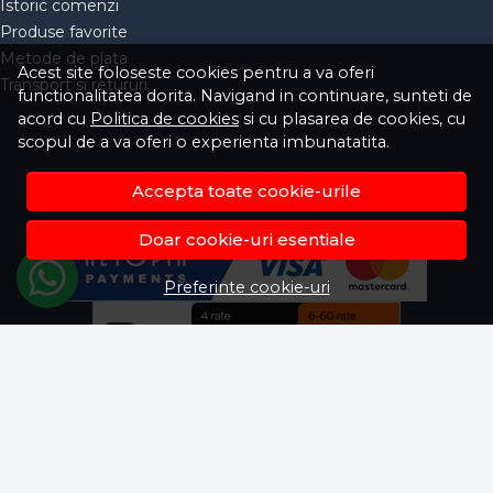
Istoric comenzi
Produse favorite
Metode de plata
Acest site foloseste cookies pentru a va oferi
Transport si retururi
functionalitatea dorita. Navigand in continuare, sunteti de
acord cu
Politica de cookies
si cu plasarea de cookies, cu
scopul de a va oferi o experienta imbunatatita.
Accepta toate cookie-urile
Doar cookie-uri esentiale
Preferinte cookie-uri