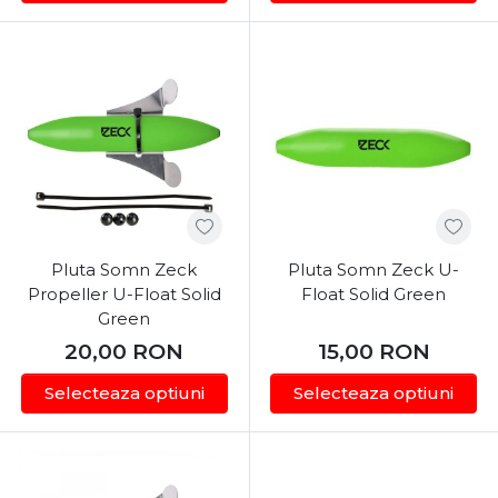
Pluta Somn Zeck
Pluta Somn Zeck U-
Propeller U-Float Solid
Float Solid Green
Green
20,00
RON
15,00
RON
Selecteaza optiuni
Selecteaza optiuni