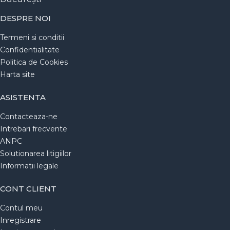
DESPRE NOI
Termeni si conditii
Confidentialitate
Politica de Cookies
Harta site
ASISTENTA
Contacteaza-ne
Intrebari frecvente
ANPC
Solutionarea litigiilor
Informatii legale
CONT CLIENT
Contul meu
Inregistrare