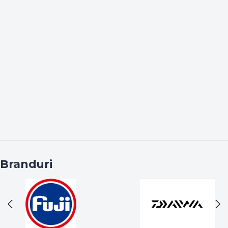
Branduri