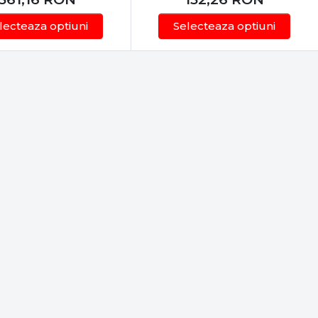
lecteaza optiuni
Selecteaza optiuni