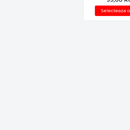
Selecteaza o