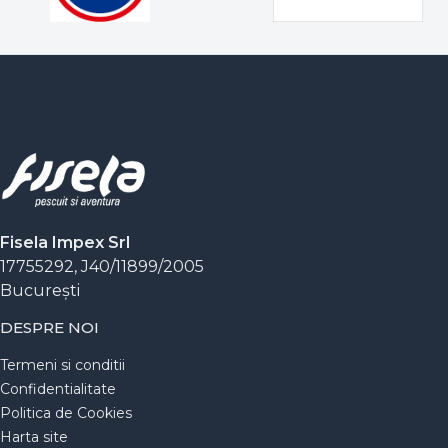
Fisela Impex Srl
17755292, J40/11899/2005
Bucureşti
DESPRE NOI
Termeni si conditii
Confidentialitate
Politica de Cookies
Harta site