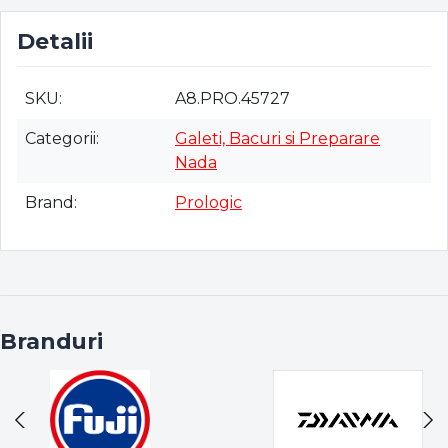
Detalii
SKU
A8.PRO.45727
Categorii
Galeti, Bacuri si Preparare
Nada
Brand
Prologic
Branduri